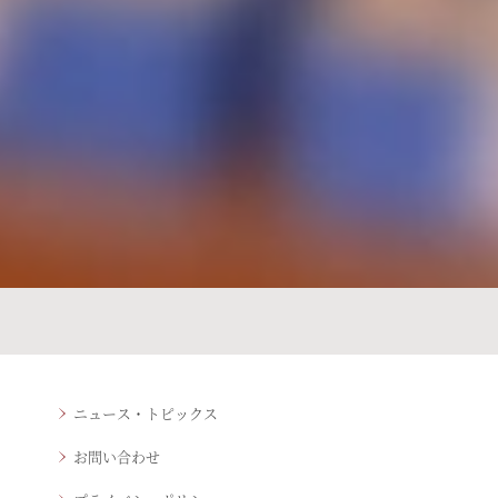
ニュース・トピックス
お問い合わせ