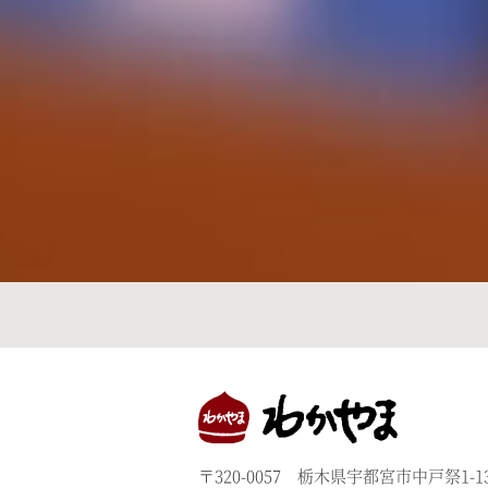
〒320-0057 栃木県宇都宮市中戸祭1-13