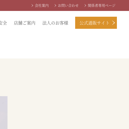
会社案内
お問い合わせ
関係者専用ページ
安全
店舗ご案内
法人のお客様
公式通販サイト