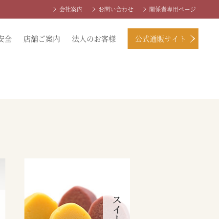
会社案内
お問い合わせ
関係者専用ページ
安全
店舗ご案内
法人のお客様
公式通販サイト