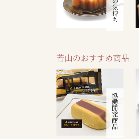
若山のおすすめ商品