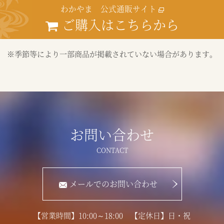
わかやま 公式通販サイト
ご購入はこちらから
※季節等により一部商品が掲載されていない場合があります。
お問い合わせ
メールでのお問い合わせ
【営業時間】10:00～18:00 【定休日】日・祝