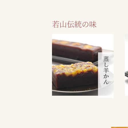
若山伝統の味