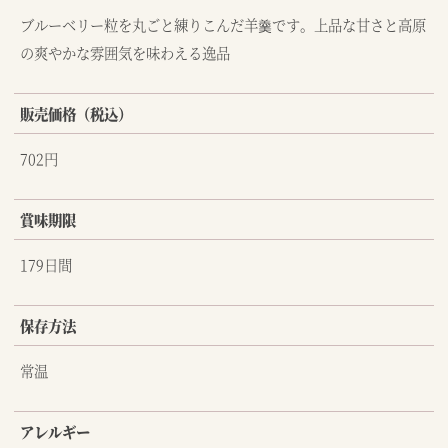
ブルーベリー粒を丸ごと練りこんだ羊羹です。上品な甘さと高原
の爽やかな雰囲気を味わえる逸品
販売価格（税込）
702円
賞味期限
179日間
保存方法
常温
アレルギー