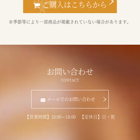
ご購入はこちらから
※季節等により一部商品が掲載されていない場合があります。
お問い合わせ
メールでのお問い合わせ
【営業時間】10:00～18:00 【定休日】日・祝