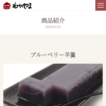
商品紹介
ブルーベリー羊羹