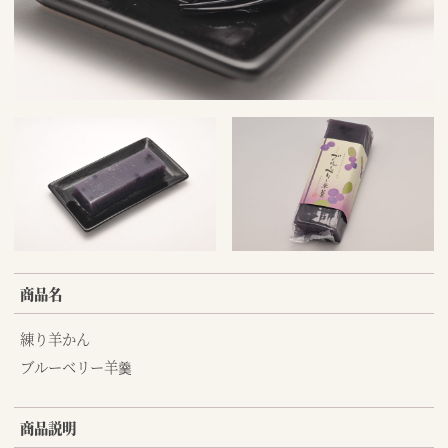
商品名
練り羊かん
ブルーベリー羊羹
商品説明