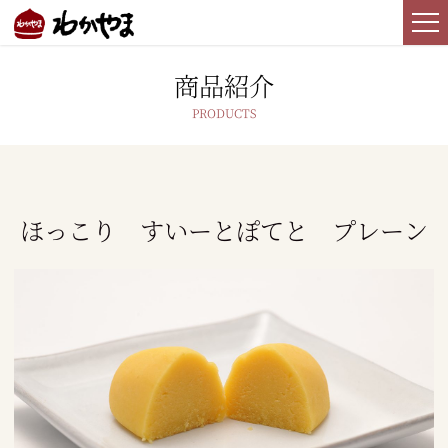
商品紹介
ほっこり すいーとぽてと プレーン