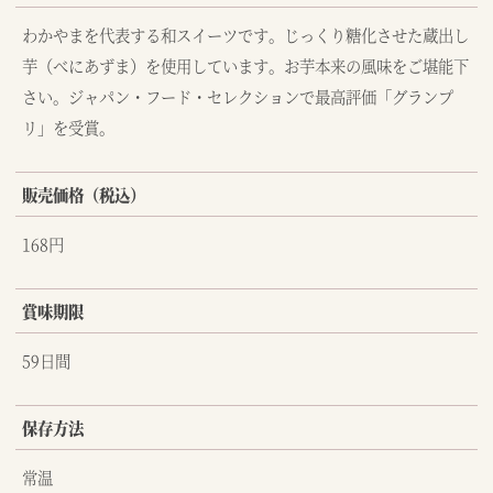
わかやまを代表する和スイーツです。じっくり糖化させた蔵出し
芋（べにあずま）を使用しています。お芋本来の風味をご堪能下
さい。ジャパン・フード・セレクションで最高評価「グランプ
リ」を受賞。
販売価格（税込）
168円
賞味期限
59日間
保存方法
常温