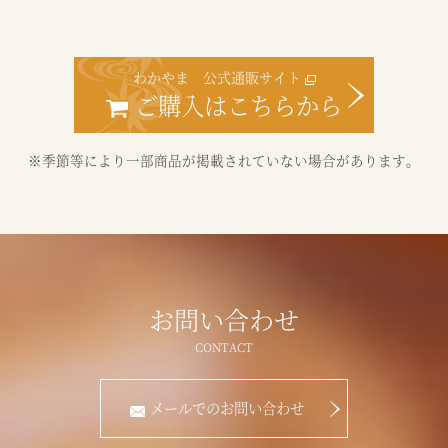
わかやま 公式通販サイト
ご購入はこちらから
※季節等により一部商品が掲載されていない場合があります。
お問い合わせ
メールでのお問い合わせ