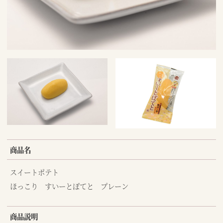
商品名
スイートポテト
ほっこり すいーとぽてと プレーン
商品説明