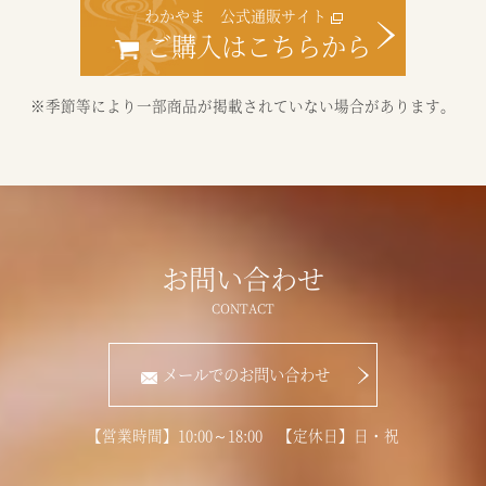
わかやま 公式通販サイト
ご購入はこちらから
※季節等により一部商品が掲載されていない場合があります。
お問い合わせ
メールでのお問い合わせ
【営業時間】10:00～18:00 【定休日】日・祝