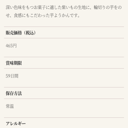
深い色味をもつお菓子に適した紫いもの生地に、輪切りの芋をの
せ、食感にもこだわった芋ようかんです。
販売価格（税込）
465円
賞味期限
59日間
保存方法
常温
アレルギー