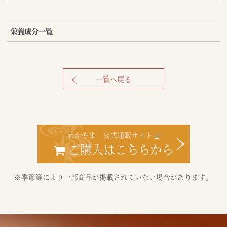
栄養成分一覧
一覧へ戻る
わかやま 公式通販サイト
ご購入はこちらから
※季節等により一部商品が掲載されていない場合があります。