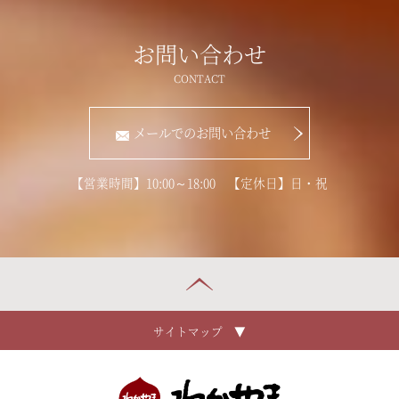
お問い合わせ
メールでのお問い合わせ
【営業時間】10:00～18:00 【定休日】日・祝
サイトマップ ▼
ホーム