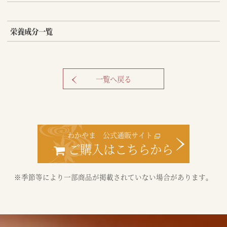
栄養成分一覧
一覧へ戻る
わかやま 公式通販サイト
ご購入はこちらから
※季節等により一部商品が掲載されていない場合があります。