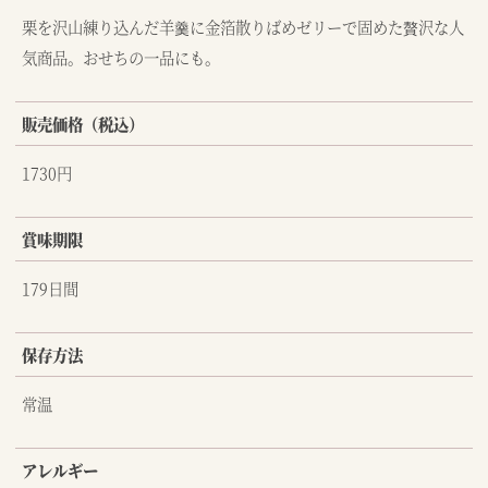
栗を沢山練り込んだ羊羹に金箔散りばめゼリーで固めた贅沢な人
気商品。おせちの一品にも。
販売価格（税込）
1730円
賞味期限
179日間
保存方法
常温
アレルギー