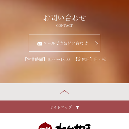
お問い合わせ
メールでのお問い合わせ
【営業時間】10:00～18:00 【定休日】日・祝
サイトマップ ▼
ホーム