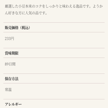
厳選した小豆本来のコクをしっかりと味わえる逸品です。ようか
ん好きな方に人気の品です。
販売価格（税込）
233円
賞味期限
89日間
保存方法
常温
アレルギー