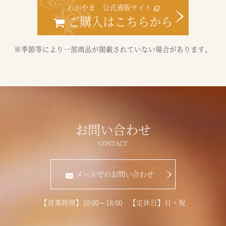
わかやま 公式通販サイト
ご購入はこちらから
※季節等により一部商品が掲載されていない場合があります。
お問い合わせ
メールでのお問い合わせ
【営業時間】10:00～18:00 【定休日】日・祝