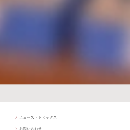
ニュース・トピックス
お問い合わせ