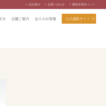
会社案内
お問い合わせ
関係者専用ページ
安全
店舗ご案内
法人のお客様
公式通販サイト