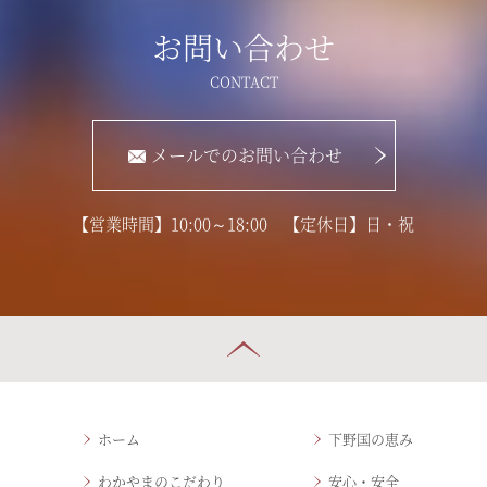
お問い合わせ
メールでのお問い合わせ
【営業時間】10:00～18:00 【定休日】日・祝
ホーム
下野国の恵み
わかやまのこだわり
安心・安全