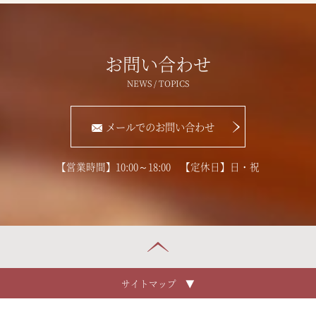
お問い合わせ
メールでのお問い合わせ
【営業時間】10:00～18:00 【定休日】日・祝
サイトマップ ▼
ホーム