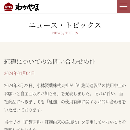
ニュース・トピックス
紅麹についてのお問い合わせの件
2024年04月04日
2024年3月22日、小林製薬株式会社が「紅麹関連製品の使用中止の
お願いと自主回収のお知らせ」を発表しました。 それに伴い、当
社商品につきましても「紅麹」の使用有無に関するお問い合わせを
いただいております。
当社では「紅麹原料・紅麹由来の添加物」を使用していないことを
確認しております。