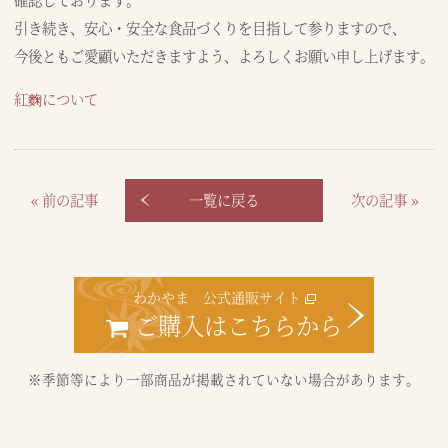
引き続き、安心・安全な食品づくりを目指して参りますので、
今後ともご愛顧いただきますよう、よろしくお願い申し上げます。
紅麴について
« 前の記事
次の記事 »
一覧に戻る
わかやま 公式通販サイト
ご購入はこちらから
※季節等により一部商品が掲載されていない場合があります。